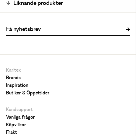
Liknande produkter
Karltex
Brands
Inspiration
Butiker & Öppettider
Kundsupport
Vanliga frågor
Köpvillkor
Frakt