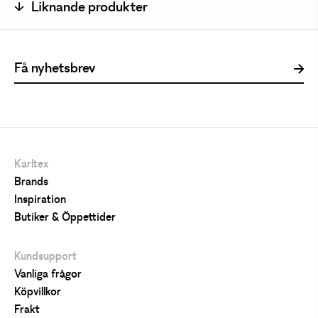
Liknande produkter
Karltex
Brands
Inspiration
Butiker & Öppettider
Kundsupport
Vanliga frågor
Köpvillkor
Frakt