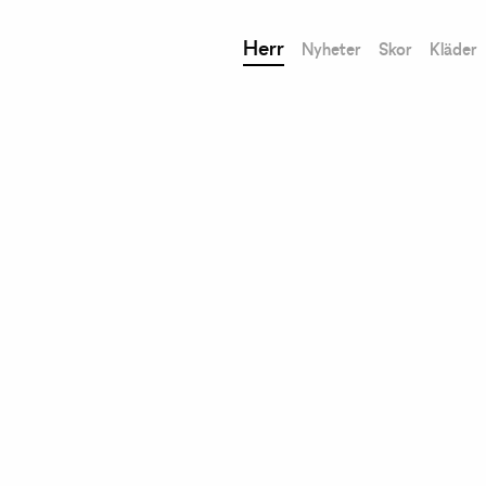
Herr
Nyheter
Skor
Kläder