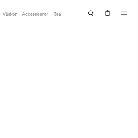
Väskor
Accessoarer
Rea