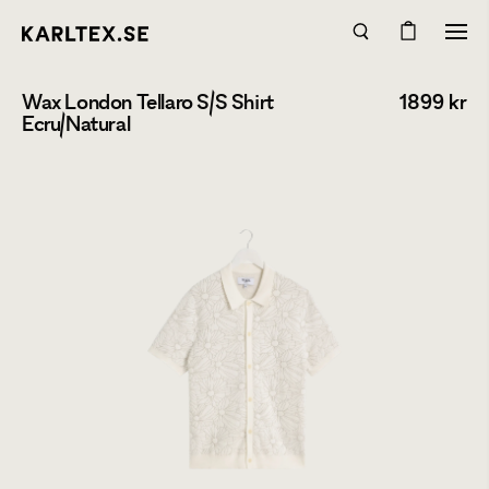
Wax London Tellaro S/S Shirt
1899
kr
Ecru/Natural