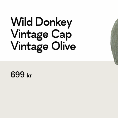
Wild Donkey
Vintage Cap
Vintage Olive
699
kr