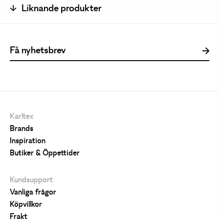
Liknande produkter
Karltex
Brands
Inspiration
Butiker & Öppettider
Kundsupport
Vanliga frågor
Köpvillkor
Frakt