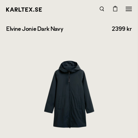
Elvine Jonie Dark Navy
2399
kr