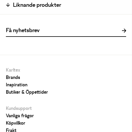
Liknande produkter
Karltex
Brands
Inspiration
Butiker & Öppettider
Kundsupport
Vanliga frågor
Köpvillkor
Frakt