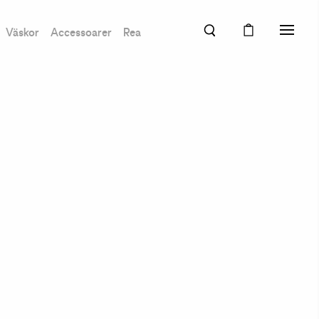
Väskor
Accessoarer
Rea