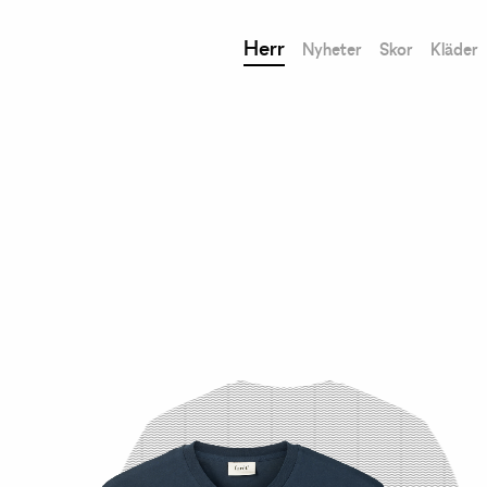
Herr
Nyheter
Skor
Kläder